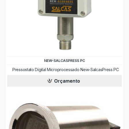
NEW-SALCASPRESS PC
Pressostato Digital Microprocessado New-SalcasPress PC
Orçamento