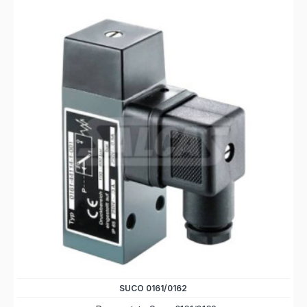
SUCO 0161/0162