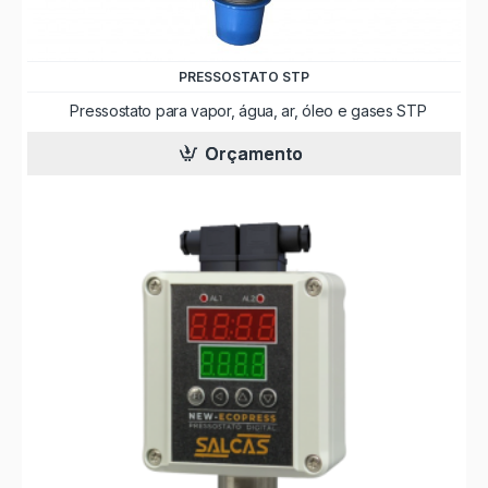
PRESSOSTATO STP
Pressostato para vapor, água, ar, óleo e gases STP
Orçamento