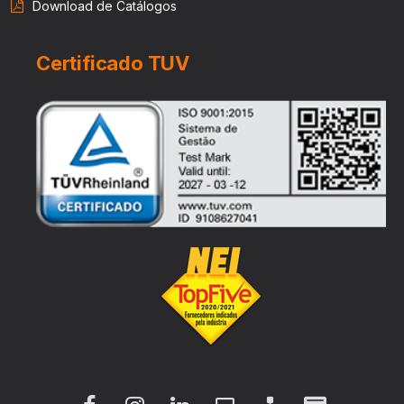
Download de Catálogos
Certificado TUV