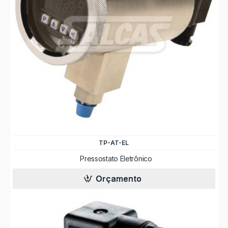
TP-AT-EL
Pressostato Eletrônico
Orçamento