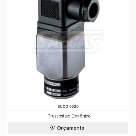
SUCO 0520
Pressostato Eletrônico
Orçamento