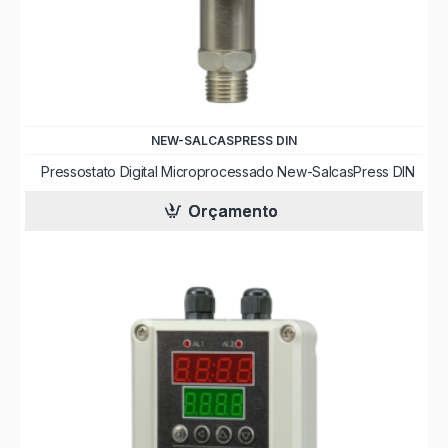
NEW-SALCASPRESS DIN
Pressostato Digital Microprocessado New-SalcasPress DIN
Orçamento