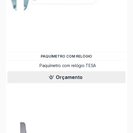
PAQUÍMETRO COM RELÓGIO
Paquímetro com relógio TESA
Orçamento