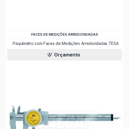
FACES DE MEDIÇÕES ARREDONDADAS
Paquímetro com Faces de Medições Arredondadas TESA
Orçamento