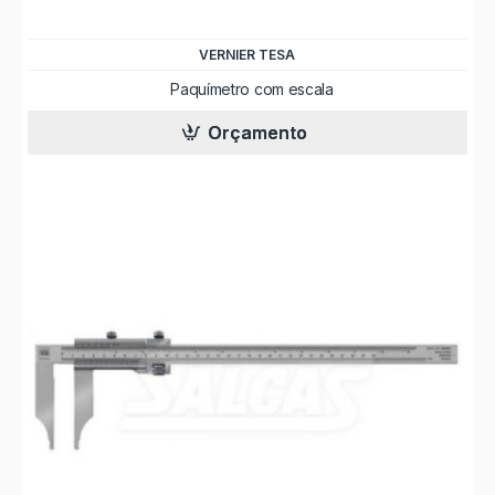
VERNIER TESA
Paquímetro com escala
Orçamento