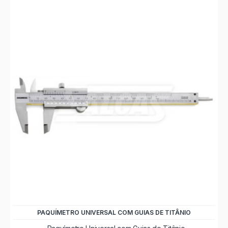
PAQUÍMETRO UNIVERSAL COM GUIAS DE TITÂNIO