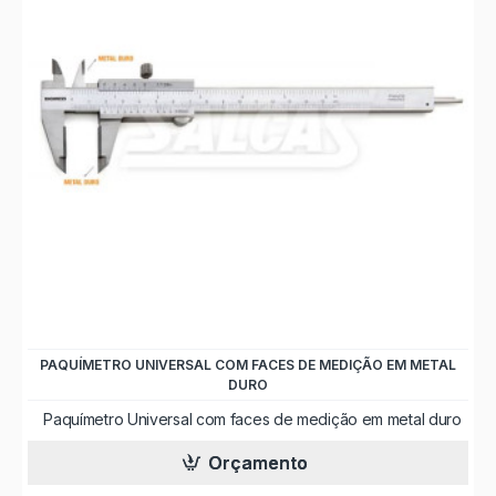
PAQUÍMETRO UNIVERSAL COM FACES DE MEDIÇÃO EM METAL
DURO
Paquímetro Universal com faces de medição em metal duro
Orçamento