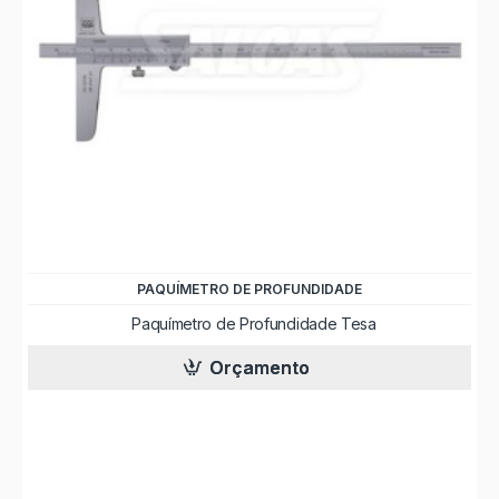
PAQUÍMETRO DE PROFUNDIDADE
Paquímetro de Profundidade Tesa
Orçamento