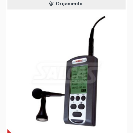
Orçamento