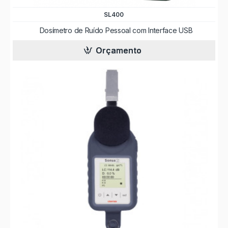
SL400
Dosímetro de Ruído Pessoal com Interface USB
Orçamento