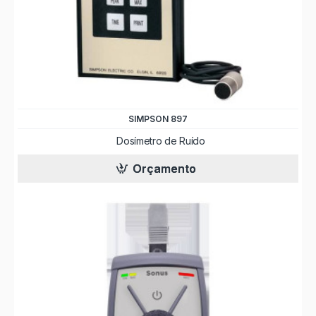
SIMPSON 897
Dosímetro de Ruído
Orçamento