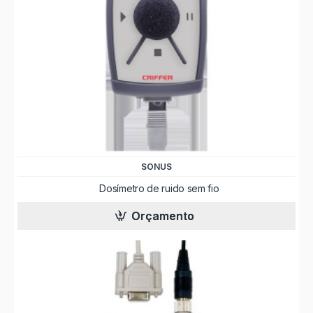
SONUS
Dosímetro de ruido sem fio
Orçamento