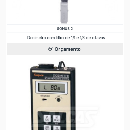
SONUS 2
Dosímetro com filtro de 1/1 e 1/3 de oitavas
Orçamento