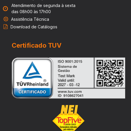
Atendimento de segunda à sexta
das 08h00 às 17h00
Assistência Técnica
Download de Catálogos
Certificado TUV