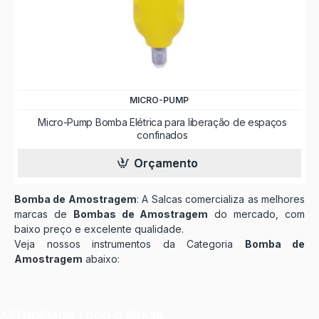
MICRO-PUMP
Micro-Pump Bomba Elétrica para liberação de espaços
confinados
Orçamento
Bomba de Amostragem
: A Salcas comercializa as melhores
marcas de
Bombas de Amostragem
do mercado, com
baixo preço e excelente qualidade.
Veja nossos instrumentos da Categoria
Bomba de
Amostragem
abaixo:
ATENDEMOS TODO O BRASIL