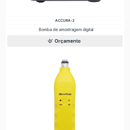
ACCURA-2
Bomba de amostragem digital
Orçamento