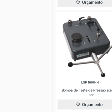
Orçamento
LSP 1600-H
Bomba de Teste de Pressão até
bar
Orçamento