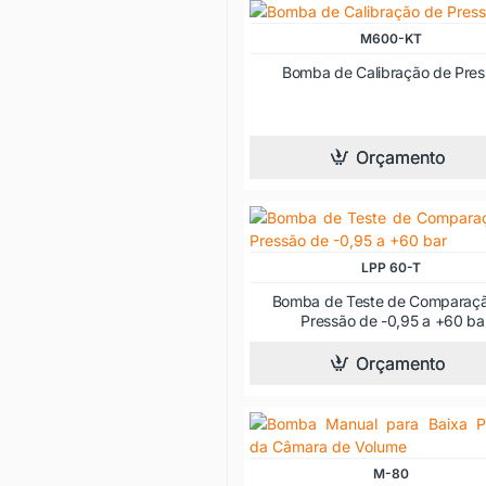
M600-KT
Bomba de Calibração de Pre
Orçamento
LPP 60-T
Bomba de Teste de Comparaç
Pressão de -0,95 a +60 ba
Orçamento
M-80