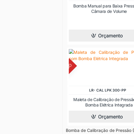
Bomba Manual para Baixa Pres
Câmara de Volume
Orçamento
DE
DESCONTINUADO
LR- CAL LPK 300-PP
Maleta de Calibração de Press
Bomba Elétrica Integrada
Orçamento
Bomba de Calibração de Pressão (