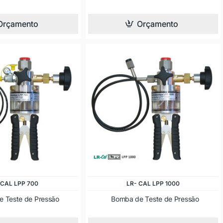
Orçamento
Orçamento
 CAL LPP 700
LR- CAL LPP 1000
 Teste de Pressão
Bomba de Teste de Pressão