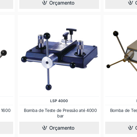
Orçamento
LSP 4000
 1600
Bomba de Teste de Pressão até 4000
Bomba de Tes
bar
Orçamento