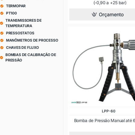
(-0,90 a +25 bar)
TERMOPAR
PT100
Orçamento
TRANSMISSORES DE
TEMPERATURA
PRESSOSTATOS
MANÔMETROS DE PROCESSO
CHAVES DE FLUXO
BOMBAS DE CALIBRAÇÃO DE
PRESSÃO
LPP-60
Bomba de Pressão Manual até 