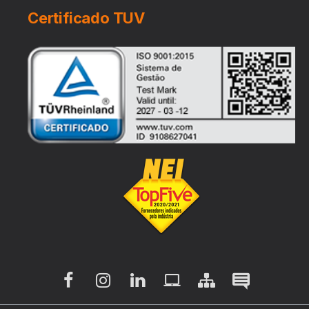
Certificado TUV