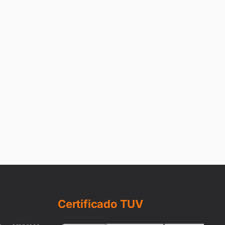
Certificado TUV