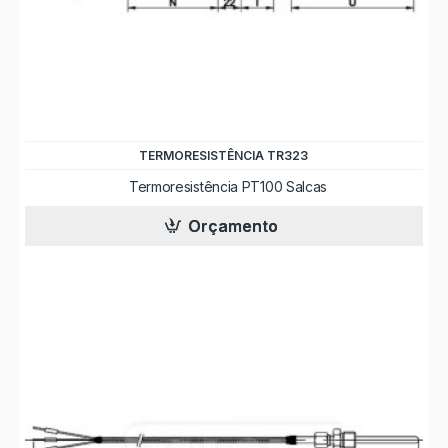
TERMORESISTÊNCIA TR323
Termoresistência PT100 Salcas
Orçamento