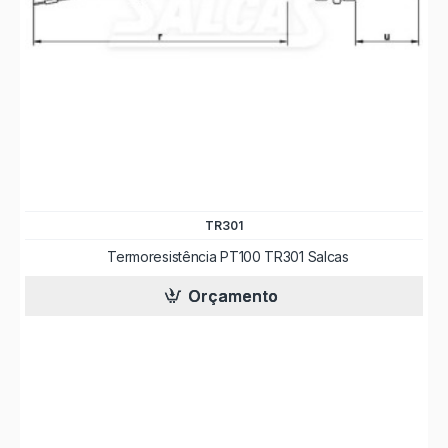
TR301
Termoresistência PT100 TR301 Salcas
Orçamento