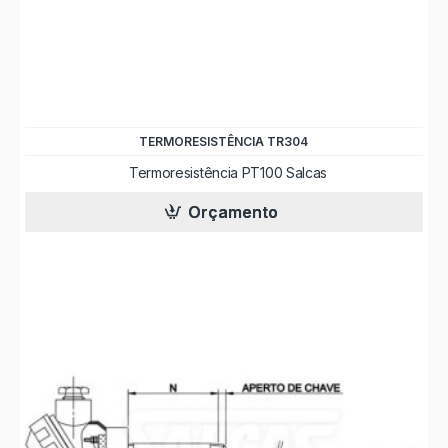
TERMORESISTÊNCIA TR304
Termoresistência PT100 Salcas
Orçamento