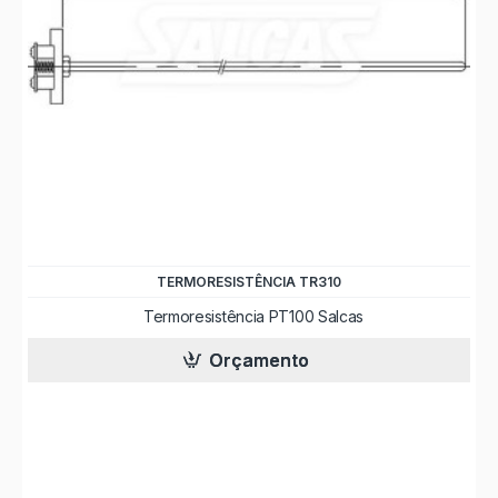
TERMORESISTÊNCIA TR310
Termoresistência PT100 Salcas
Orçamento