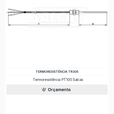
TERMORESISTÊNCIA TR305
Termoresistência PT100 Salcas
Orçamento