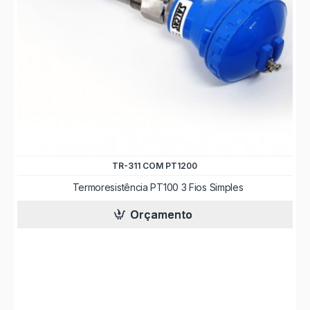
TR-311 COM PT1200
Termoresistência PT100 3 Fios Simples
Orçamento